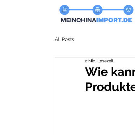
All Posts
2 Min. Lesezeit
Wie kann
Produkte