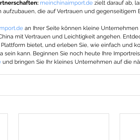
artnerschaften:
meinchinaimport.de
 zielt darauf ab, la
n aufzubauen, die auf Vertrauen und gegenseitigem E
mport.de
 an Ihrer Seite können kleine Unternehmen
China mit Vertrauen und Leichtigkeit angehen. Entdec
 Plattform bietet, und erleben Sie, wie einfach und ko
a sein kann. Beginnen Sie noch heute Ihre Importreis
e
 und bringen Sie Ihr kleines Unternehmen auf die nä