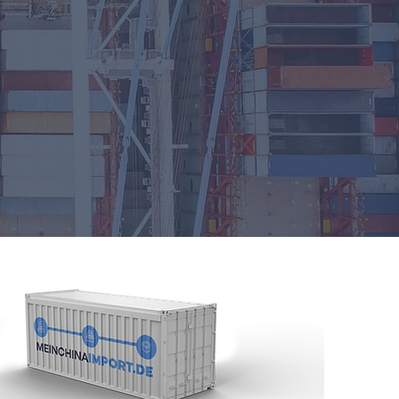
der Transportart?