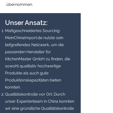
übernommen.
Unser Ansatz:
Maßgeschneidertes Sourcing:
MeinChinaImport.de nutzte sein
tiefgreifendes Netzwerk, um die
passenden Hersteller für
KitchenMaster GmbH zu finden, die
sowohl qualitativ hochwertige
Produkte als auch gute
Produktionskapazitäten bieten
konnten.
Qualitätskontrolle vor Ort: Durch
unser Expertenteam in China konnten
wir eine gründliche Qualitätskontrolle