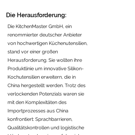
Die Herausforderung:
Die KitchenMaster GmbH, ein
renommierter deutscher Anbieter
von hochwertigen Küchenutensilien,
stand vor einer großen
Herausforderung. Sie wollten ihre
Produktlinie um innovative Silikon-
Kochutensilien erweitern, die in
China hergestellt werden. Trotz des
verlockenden Potenzials waren sie
mit den Komplexitäten des
Importprozesses aus China
konfrontiert: Sprachbarrieren,
Qualitätskontrollen und logistische