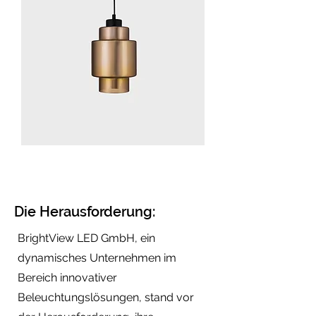
Die Herausforderung:
BrightView LED GmbH, ein
dynamisches Unternehmen im
Bereich innovativer
Beleuchtungslösungen, stand vor