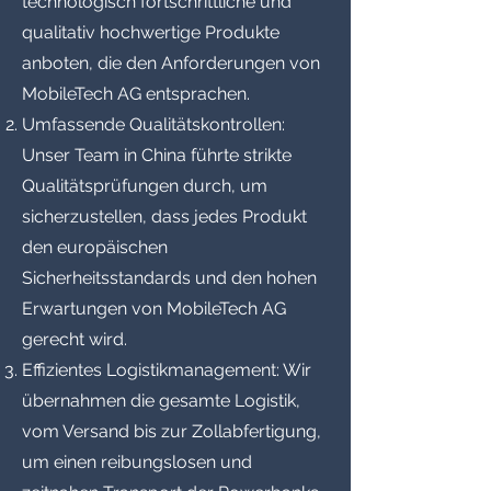
technologisch fortschrittliche und
qualitativ hochwertige Produkte
anboten, die den Anforderungen von
MobileTech AG entsprachen.
Umfassende Qualitätskontrollen:
Unser Team in China führte strikte
Qualitätsprüfungen durch, um
sicherzustellen, dass jedes Produkt
den europäischen
Sicherheitsstandards und den hohen
Erwartungen von MobileTech AG
gerecht wird.
Effizientes Logistikmanagement: Wir
übernahmen die gesamte Logistik,
vom Versand bis zur Zollabfertigung,
um einen reibungslosen und