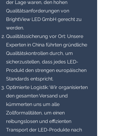
der Lage waren, den hohen
Qualitätsanforderungen von
BrightView LED GmbH gerecht zu
werden.
Qualitätssicherung vor Ort: Unsere
Experten in China führten gründliche
Qualitätskontrollen durch, um
sicherzustellen, dass jedes LED-
Produkt den strengen europäischen
Standards entspricht.
Optimierte Logistik: Wir organisierten
den gesamten Versand und
kümmerten uns um alle
Zollformalitäten, um einen
reibungslosen und effizienten
Transport der LED-Produkte nach