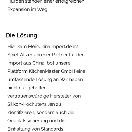
Hürden standen einer erfolgreichen
Expansion im Weg.
Die Lösung:
Hier kam MeinChinaImport.de ins
Spiel. Als erfahrener Partner für den
Import aus China, bot unsere
Plattform KitchenMaster GmbH eine
umfassende Lösung an. Wir haben
nicht nur geholfen,
vertrauenswürdige Hersteller von
Silikon-Kochutensilien zu
identifizieren, sondern auch die
Qualitätssicherung und die
Einhaltung von Standards