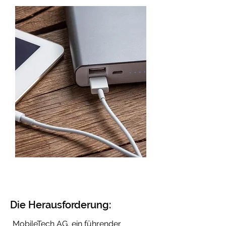
Die Herausforderung:
MobileTech AG, ein führender