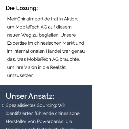
Die Lösung:
MeinChinaImport.de trat in Aktion,
um MobileTech AG auf diesem
neuen Weg zu begleiten. Unsere
Expertise im chinesischen Markt und
im internationalen Handel war genau
das, was MobileTech AG brauchte,
um ihre Vision in die Realität
umzusetzen.
Unser Ansatz:
Spezialisiertes Sourcing: Wir
identifizierten führende chinesische
Hersteller von Powerbanks, die