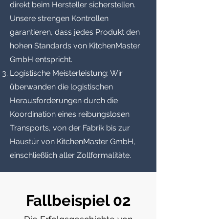
direkt beim Hersteller sicherstellen.
Unsere strengen Kontrollen
garantieren, dass jedes Produkt den
hohen Standards von KitchenMaster
GmbH entspricht.
Logistische Meisterleistung: Wir
überwanden die logistischen
Herausforderungen durch die
Koordination eines reibungslosen
Transports, von der Fabrik bis zur
Haustür von KitchenMaster GmbH,
einschließlich aller Zollformalitäte.
Fallbeispiel 02