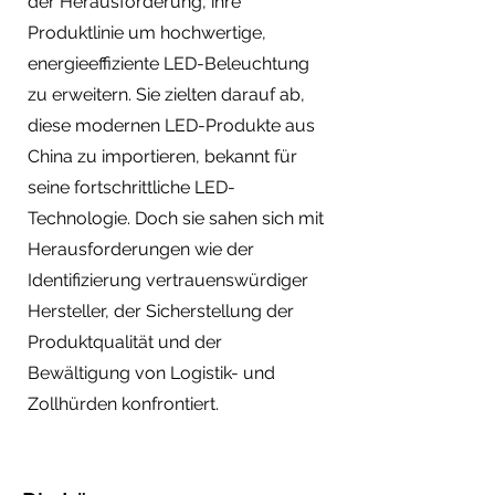
der Herausforderung, ihre
Produktlinie um hochwertige,
energieeffiziente LED-Beleuchtung
zu erweitern. Sie zielten darauf ab,
diese modernen LED-Produkte aus
China zu importieren, bekannt für
seine fortschrittliche LED-
Technologie. Doch sie sahen sich mit
Herausforderungen wie der
Identifizierung vertrauenswürdiger
Hersteller, der Sicherstellung der
Produktqualität und der
Bewältigung von Logistik- und
Zollhürden konfrontiert.