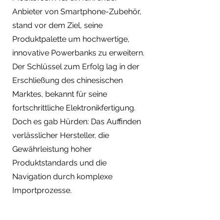
Anbieter von Smartphone-Zubehör,
stand vor dem Ziel, seine
Produktpalette um hochwertige,
innovative Powerbanks zu erweitern.
Der Schlüssel zum Erfolg lag in der
Erschließung des chinesischen
Marktes, bekannt für seine
fortschrittliche Elektronikfertigung.
Doch es gab Hürden: Das Auffinden
verlässlicher Hersteller, die
Gewährleistung hoher
Produktstandards und die
Navigation durch komplexe
Importprozesse.