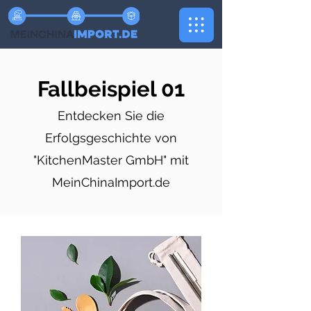
Fallbeispiel 01
Entdecken Sie die
Erfolgsgeschichte von
"KitchenMaster GmbH" mit
MeinChinaImport.de