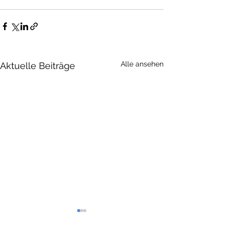
Alle ansehen
Aktuelle Beiträge