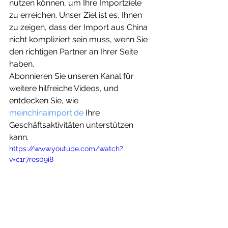
nutzen können, um Ihre Importziele 
zu erreichen. Unser Ziel ist es, Ihnen 
zu zeigen, dass der Import aus China 
nicht kompliziert sein muss, wenn Sie 
den richtigen Partner an Ihrer Seite 
haben.
Abonnieren Sie unseren Kanal für 
weitere hilfreiche Videos, und 
entdecken Sie, wie 
meinchinaimport.de
 Ihre 
Geschäftsaktivitäten unterstützen 
kann.
https://www.youtube.com/watch?
v=c1r7res09i8