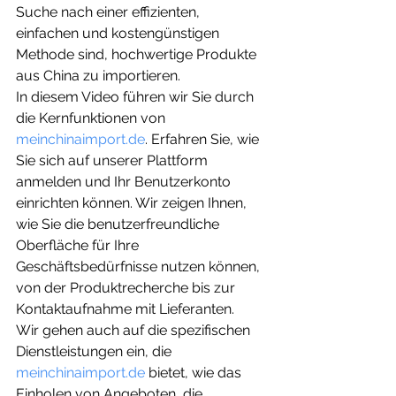
Suche nach einer effizienten, 
einfachen und kostengünstigen 
Methode sind, hochwertige Produkte 
aus China zu importieren.
In diesem Video führen wir Sie durch 
die Kernfunktionen von 
meinchinaimport.de
. Erfahren Sie, wie 
Sie sich auf unserer Plattform 
anmelden und Ihr Benutzerkonto 
einrichten können. Wir zeigen Ihnen, 
wie Sie die benutzerfreundliche 
Oberfläche für Ihre 
Geschäftsbedürfnisse nutzen können, 
von der Produktrecherche bis zur 
Kontaktaufnahme mit Lieferanten.
Wir gehen auch auf die spezifischen 
Dienstleistungen ein, die 
meinchinaimport.de
 bietet, wie das 
Einholen von Angeboten, die 