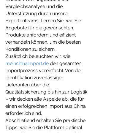
Vergleichsanalyse und die 
Unterstützung durch unsere 
Expertenteams. Lernen Sie, wie Sie 
Angebote für die gewünschten 
Produkte anfordern und effizient 
verhandeln können, um die besten 
Konditionen zu sichern.
Zusätzlich beleuchten wir, wie 
meinchinaimport.de
 den gesamten 
Importprozess vereinfacht. Von der 
Identifikation zuverlässiger 
Lieferanten über die 
Qualitätssicherung bis hin zur Logistik 
– wir decken alle Aspekte ab, die für 
einen erfolgreichen Import aus China 
erforderlich sind.
Abschließend erhalten Sie praktische 
Tipps, wie Sie die Plattform optimal 